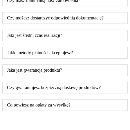
Czy masz minimalną ilość zamówienia?
Czy możesz dostarczyć odpowiednią dokumentację?
Jaki jest średni czas realizacji?
Jakie metody płatności akceptujesz?
Jaka jest gwarancja produktu?
Czy gwarantujesz bezpieczną dostawę produktów?
Co powiesz na opłaty za wysyłkę?