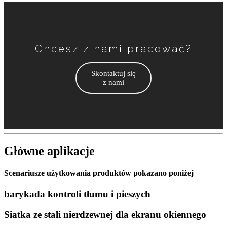
Chcesz z nami pracować?
Skontaktuj się
z nami
Główne aplikacje
Scenariusze użytkowania produktów pokazano poniżej
barykada kontroli tłumu i pieszych
Siatka ze stali nierdzewnej dla ekranu okiennego