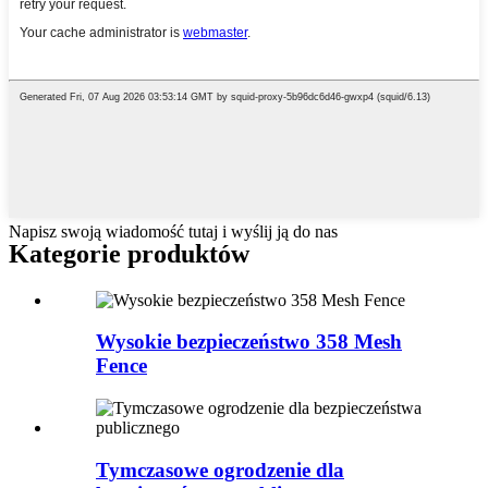
Napisz swoją wiadomość tutaj i wyślij ją do nas
Kategorie produktów
Wysokie bezpieczeństwo 358 Mesh
Fence
Tymczasowe ogrodzenie dla