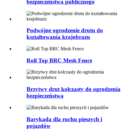
bezpieczeństwa publicznego
Podwójne ogrodzenie drutu do
kształtowania krajobrazu
Roll Top BRC Mesh Fence
Brzytwy drut kolczasty do ogrodzenia
bezpieczeństwa
Barykada dla ruchu pieszych i
pojazdów