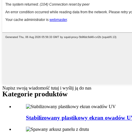
Napisz swoją wiadomość tutaj i wyślij ją do nas
Kategorie produktów
Stabilizowany plastikowy ekran owadów 