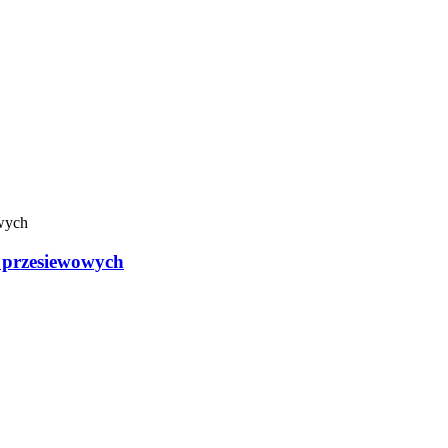
 przesiewowych