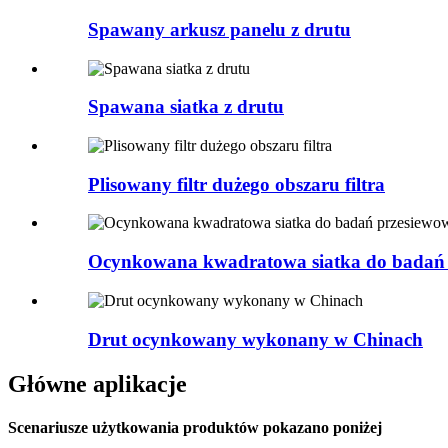
Spawany arkusz panelu z drutu
Spawana siatka z drutu
Plisowany filtr dużego obszaru filtra
Ocynkowana kwadratowa siatka do badań
Drut ocynkowany wykonany w Chinach
Główne aplikacje
Scenariusze użytkowania produktów pokazano poniżej