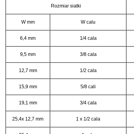
Rozmiar siatki
W mm
W calu
6,4 mm
1/4 cala
9,5 mm
3/8 cala
12,7 mm
1/2 cala
15,9 mm
5/8 cali
19,1 mm
3/4 cala
25,4x 12,7 mm
1 x 1/2 cala