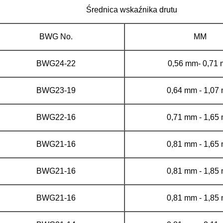
Średnica wskaźnika drutu
BWG No.
MM
BWG24-22
0,56 mm- 0,71
BWG23-19
0,64 mm - 1,07
BWG22-16
0,71 mm - 1,65
BWG21-16
0,81 mm - 1,65
BWG21-16
0,81 mm - 1,85
BWG21-16
0,81 mm - 1,85