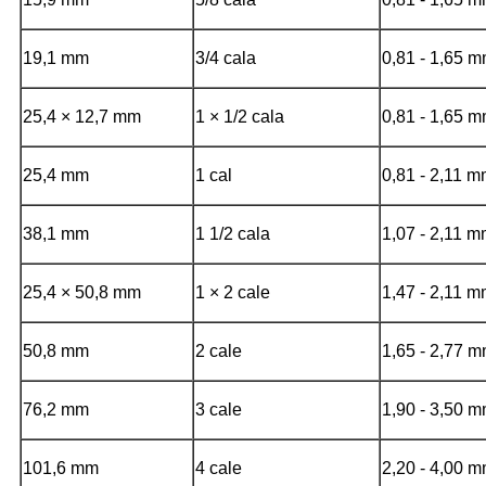
19,1 mm
3/4 cala
0,81 - 1,65 
25,4 × 12,7 mm
1 × 1/2 cala
0,81 - 1,65 
25,4 mm
1 cal
0,81 - 2,11 
38,1 mm
1 1/2 cala
1,07 - 2,11 
25,4 × 50,8 mm
1 × 2 cale
1,47 - 2,11 
50,8 mm
2 cale
1,65 - 2,77 
76,2 mm
3 cale
1,90 - 3,50 
101,6 mm
4 cale
2,20 - 4,00 