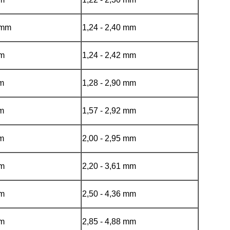
mmm
1,24 - 2,40 mm
mm
1,24 - 2,42 mm
mm
1,28 - 2,90 mm
mm
1,57 - 2,92 mm
mm
2,00 - 2,95 mm
mm
2,20 - 3,61 mm
mm
2,50 - 4,36 mm
mm
2,85 - 4,88 mm