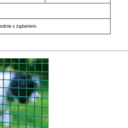
odnie z żądaniem.