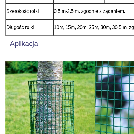
Szerokość rolki
0,5 m-2,5 m, zgodnie z żądaniem.
Długość rolki
10m, 15m, 20m, 25m, 30m, 30,5 m, zg
Aplikacja