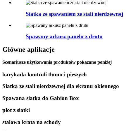
Siatka ze spawaniem ze stali nierdzewnej
Spawany arkusz panelu z drutu
Główne aplikacje
Scenariusze użytkowania produktów pokazano poniżej
barykada kontroli tłumu i pieszych
Siatka ze stali nierdzewnej dla ekranu okiennego
Spawana siatka do Gabion Box
płot z siatki
stalowa krata na schody